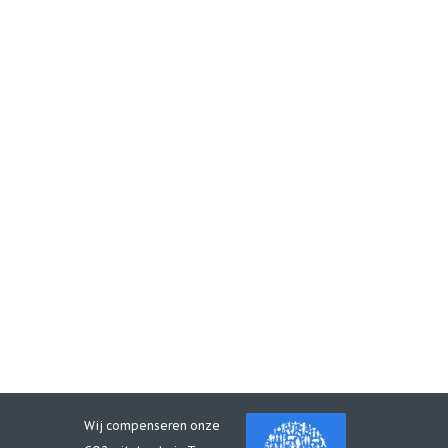
Wij compenseren onze