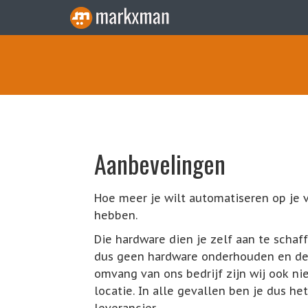
Aanbevelingen
Hoe meer je wilt automatiseren op je 
hebben.
Die hardware dien je zelf aan te scha
dus geen hardware onderhouden en de 
omvang van ons bedrijf zijn wij ook nie
locatie. In alle gevallen ben je dus he