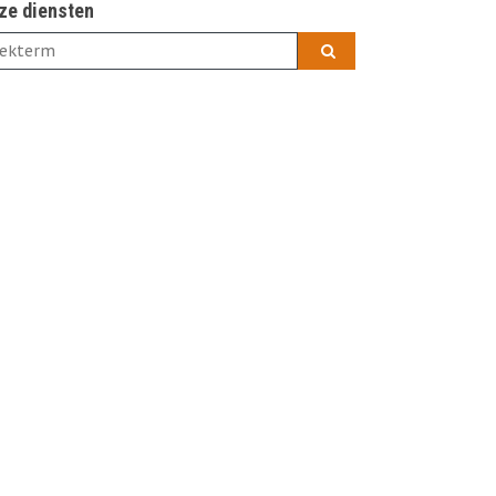
ze diensten