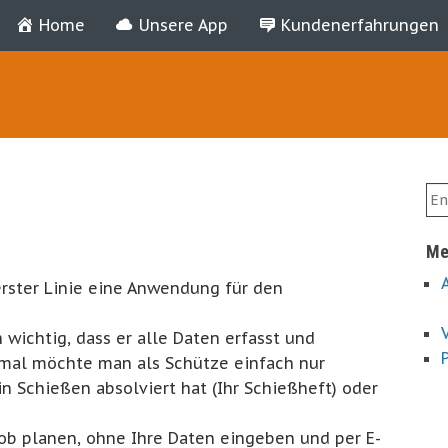
Home
Unsere App
Kundenerfahrungen
Me
erster Linie eine Anwendung für den
 wichtig, dass er alle Daten erfasst und
hmal möchte man als Schütze einfach nur
n Schießen absolviert hat (Ihr Schießheft) oder
ob planen, ohne Ihre Daten eingeben und per E-