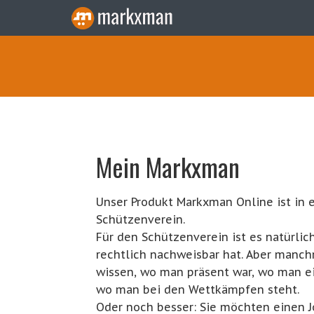
Mein Markxman
Unser Produkt Markxman Online ist in 
Schützenverein.
Für den Schützenverein ist es natürlich
rechtlich nachweisbar hat. Aber manc
wissen, wo man präsent war, wo man ei
wo man bei den Wettkämpfen steht.
Oder noch besser: Sie möchten einen J