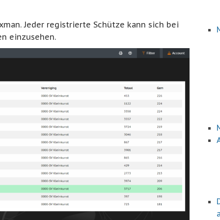
xman. Jeder registrierte Schütze kann sich bei
n einzusehen.