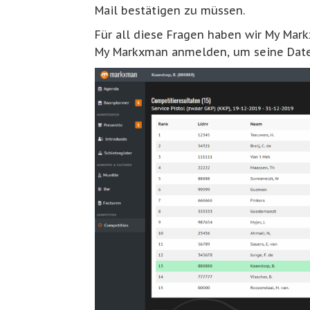
Mail bestätigen zu müssen.
Für all diese Fragen haben wir My Mark
My Markxman anmelden, um seine Date