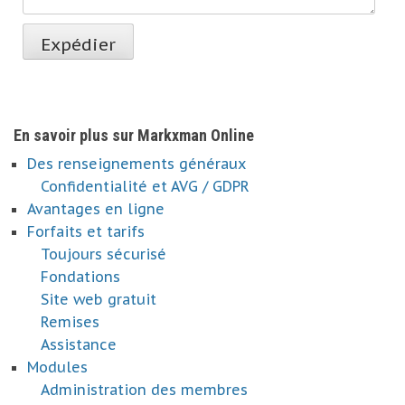
En savoir plus sur Markxman Online
Des renseignements généraux
Confidentialité et AVG / GDPR
Avantages en ligne
Forfaits et tarifs
Toujours sécurisé
Fondations
Site web gratuit
Remises
Assistance
Modules
Administration des membres