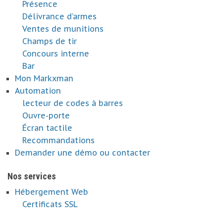
Présence
Délivrance d’armes
Ventes de munitions
Champs de tir
Concours interne
Bar
Mon Markxman
Automation
lecteur de codes à barres
Ouvre-porte
Écran tactile
Recommandations
Demander une démo ou contacter
Nos services
Hébergement Web
Certificats SSL